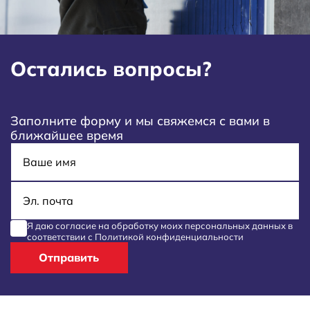
Остались вопросы?
Заполните форму и мы свяжемся с вами в
ближайшее время
Имя
E-mail
Я даю согласие на обработку моих
персональных данных
в
соответствии с
Политикой конфиденциальности
Отправить