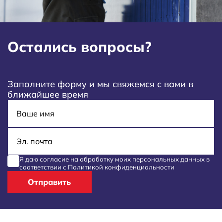
Остались вопросы?
Заполните форму и мы свяжемся с вами в
ближайшее время
Имя
E-mail
Я даю согласие на обработку моих
персональных данных
в
соответствии с
Политикой конфиденциальности
Отправить