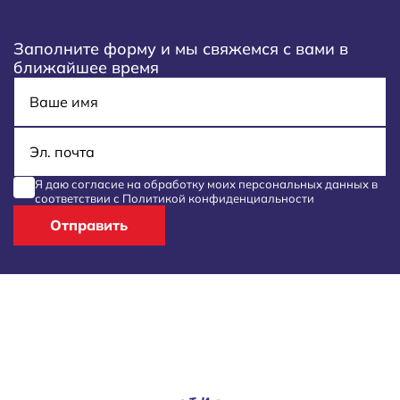
Заполните форму и мы свяжемся с вами в
ближайшее время
Имя
E-mail
Я даю согласие на обработку моих
персональных данных
в
соответствии с
Политикой конфиденциальности
Отправить