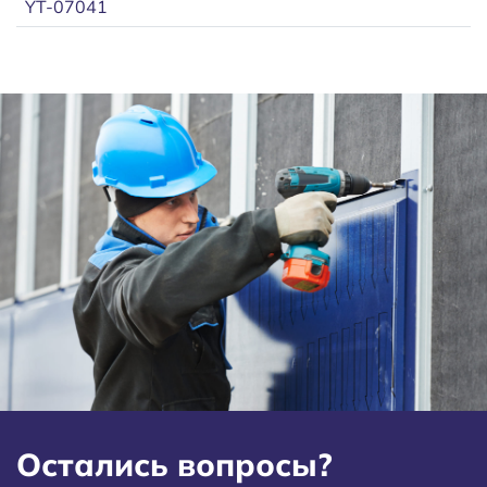
YT-07041
Остались вопросы?