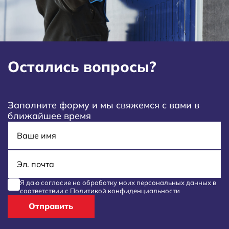
Остались вопросы?
Заполните форму и мы свяжемся с вами в
ближайшее время
Имя
E-mail
Я даю согласие на обработку моих
персональных данных
в
соответствии с
Политикой конфиденциальности
Отправить