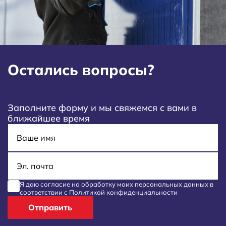
Остались вопросы?
Заполните форму и мы свяжемся с вами в
ближайшее время
Имя
E-mail
Я даю согласие на обработку моих
персональных данных
в
соответствии с
Политикой конфиденциальности
Отправить