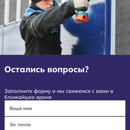
Остались вопросы?
Заполните форму и мы свяжемся с вами в
ближайшее время
Имя
E-mail