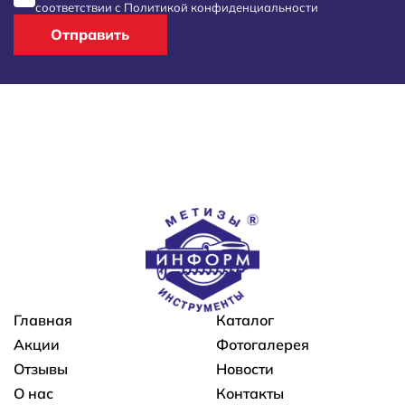
соответствии с
Политикой конфиденциальности
Отправить
Основная навигация
Главная
Каталог
Акции
Фотогалерея
Отзывы
Новости
О нас
Контакты