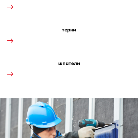
терки
шпатели