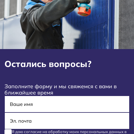
Остались вопросы?
Заполните форму и мы свяжемся с вами в
ближайшее время
Имя
E-mail
Я даю согласие на обработку моих
персональных данных
в