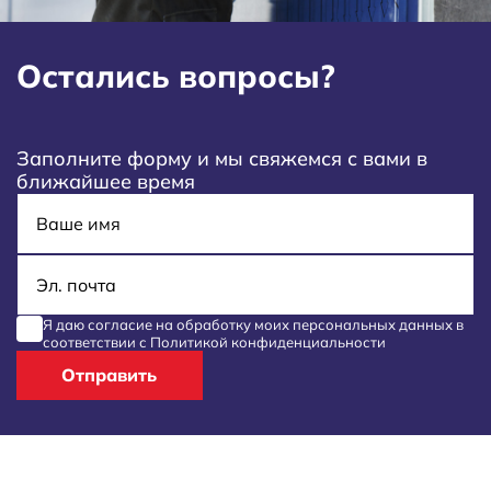
Остались вопросы?
Заполните форму и мы свяжемся с вами в
ближайшее время
Имя
E-mail
Я даю согласие на обработку моих
персональных данных
в
соответствии с
Политикой конфиденциальности
Отправить