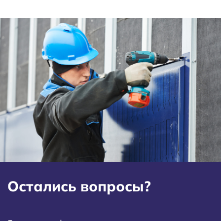
Остались вопросы?