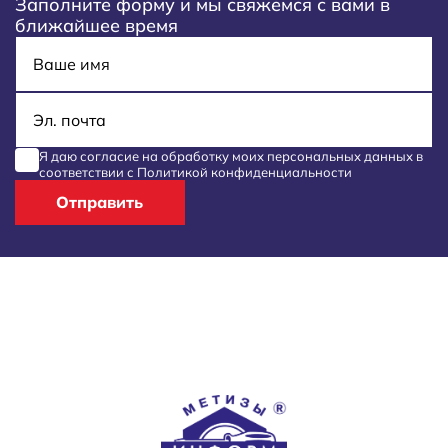
Заполните форму и мы свяжемся с вами в
ближайшее время
Имя
E-mail
Я даю согласие на обработку моих
персональных данных
в
соответствии с
Политикой конфиденциальности
Отправить