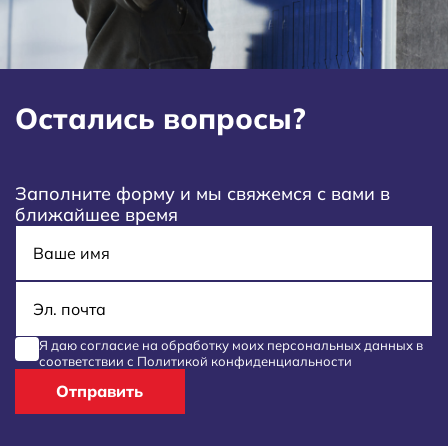
Остались вопросы?
Заполните форму и мы свяжемся с вами в
ближайшее время
Имя
E-mail
Я даю согласие на обработку моих
персональных данных
в
соответствии с
Политикой конфиденциальности
Отправить