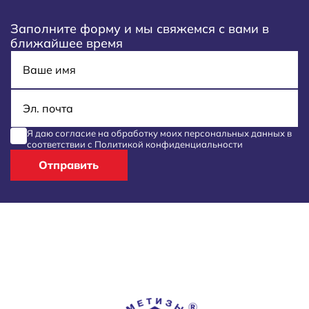
Заполните форму и мы свяжемся с вами в
ближайшее время
Имя
E-mail
Я даю согласие на обработку моих
персональных данных
в
соответствии с
Политикой конфиденциальности
Отправить