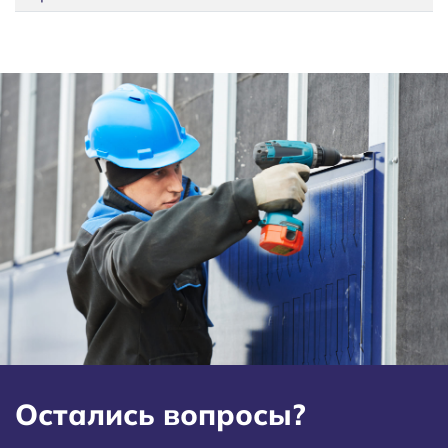
Остались вопросы?