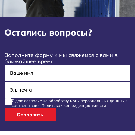
Остались вопросы?
Заполните форму и мы свяжемся с вами в
ближайшее время
Имя
E-mail
Я даю согласие на обработку моих
персональных данных
в
соответствии с
Политикой конфиденциальности
Отправить