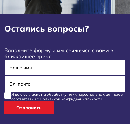
Остались вопросы?
Заполните форму и мы свяжемся с вами в
ближайшее время
Имя
E-mail
Я даю согласие на обработку моих
персональных данных
в
соответствии с
Политикой конфиденциальности
Отправить