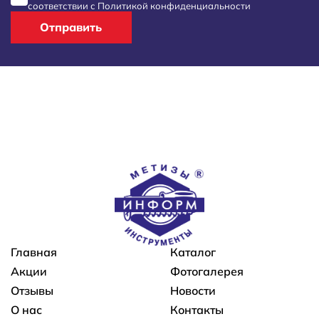
соответствии с
Политикой конфиденциальности
Отправить
Основная навигация
Главная
Каталог
Акции
Фотогалерея
Отзывы
Новости
О нас
Контакты