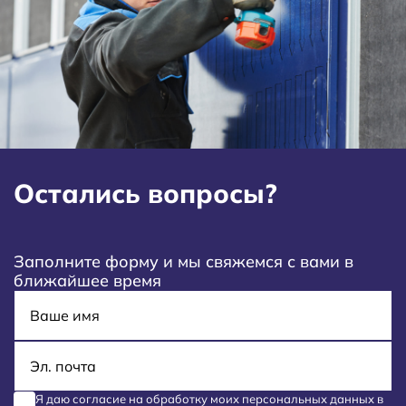
Остались вопросы?
Заполните форму и мы свяжемся с вами в
ближайшее время
Имя
E-mail
Я даю согласие на обработку моих
персональных данных
в