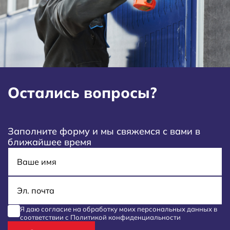
Остались вопросы?
Заполните форму и мы свяжемся с вами в
ближайшее время
Имя
E-mail
Я даю согласие на обработку моих
персональных данных
в
соответствии с
Политикой конфиденциальности