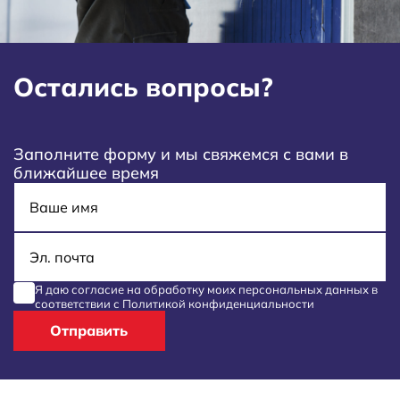
Остались вопросы?
Заполните форму и мы свяжемся с вами в
ближайшее время
Имя
E-mail
Я даю согласие на обработку моих
персональных данных
в
соответствии с
Политикой конфиденциальности
Отправить