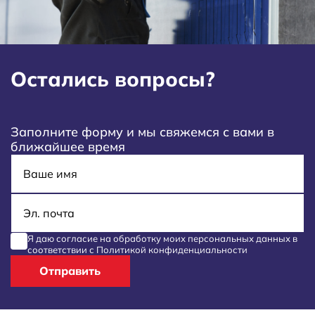
Остались вопросы?
Заполните форму и мы свяжемся с вами в
ближайшее время
Имя
E-mail
Я даю согласие на обработку моих
персональных данных
в
соответствии с
Политикой конфиденциальности
Отправить