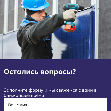
Остались вопросы?
Заполните форму и мы свяжемся с вами в
ближайшее время
Имя