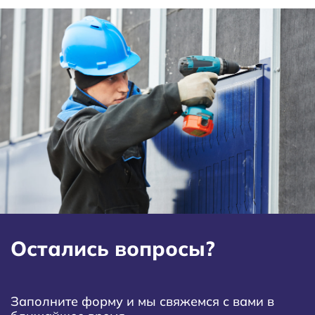
Остались вопросы?
Заполните форму и мы свяжемся с вами в