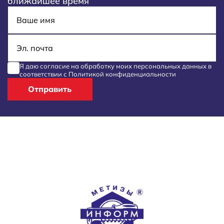
ближайшее время
Имя
E-mail
Я даю согласие на обработку моих
персональных данных
в
соответствии с
Политикой конфиденциальности
Отправить