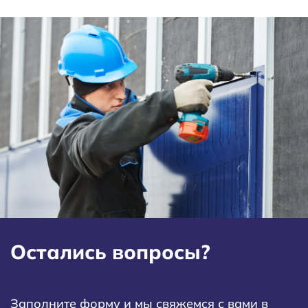
Остались вопросы?
Заполните форму и мы свяжемся с вами в