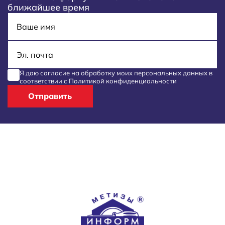
ближайшее время
Имя
E-mail
Я даю согласие на обработку моих
персональных данных
в
соответствии с
Политикой конфиденциальности
Отправить