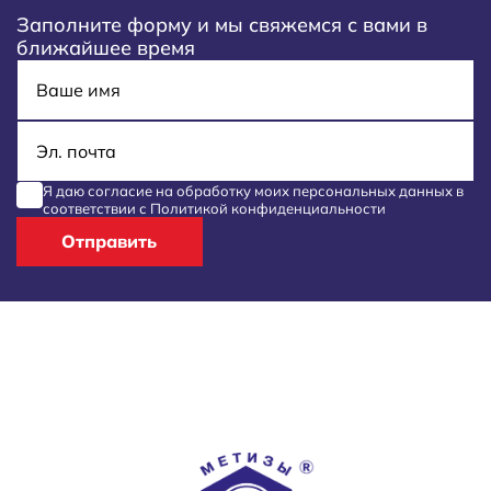
Заполните форму и мы свяжемся с вами в
ближайшее время
Имя
E-mail
Я даю согласие на обработку моих
персональных данных
в
соответствии с
Политикой конфиденциальности
Отправить