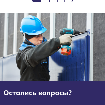
Остались вопросы?