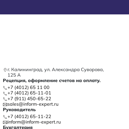
г. Калининград, ул. Александра Суворова,
125 А
Рецепция, оформление счетов на оплату.
+7 (4012) 65 11 00
+7 (4012) 65-11-01
+7 (911) 450-65-22
sales@inform-expert.ru
Руководитель
+7 (4012) 65-11-22
inform@inform-expert.ru
Бухгалтерия