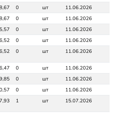
8,67
0
шт
11.06.2026
8,67
0
шт
11.06.2026
5,57
0
шт
11.06.2026
6,52
0
шт
11.06.2026
6,52
0
шт
11.06.2026
6,47
0
шт
11.06.2026
9,85
0
шт
11.06.2026
0,57
0
шт
11.06.2026
7,93
1
шт
15.07.2026