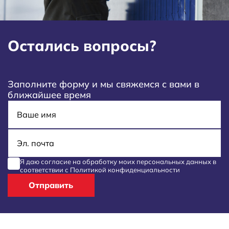
Остались вопросы?
Заполните форму и мы свяжемся с вами в
ближайшее время
Имя
E-mail
Я даю согласие на обработку моих
персональных данных
в
соответствии с
Политикой конфиденциальности
Отправить