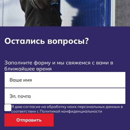
Остались вопросы?
Заполните форму и мы свяжемся с вами в
ближайшее время
Имя
E-mail
Я даю согласие на обработку моих
персональных данных
в
соответствии с
Политикой конфиденциальности
Отправить