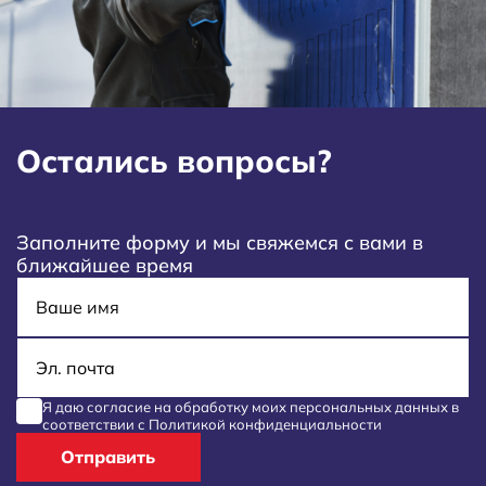
Остались вопросы?
Заполните форму и мы свяжемся с вами в
ближайшее время
Имя
E-mail
Я даю согласие на обработку моих
персональных данных
в
соответствии с
Политикой конфиденциальности
Отправить