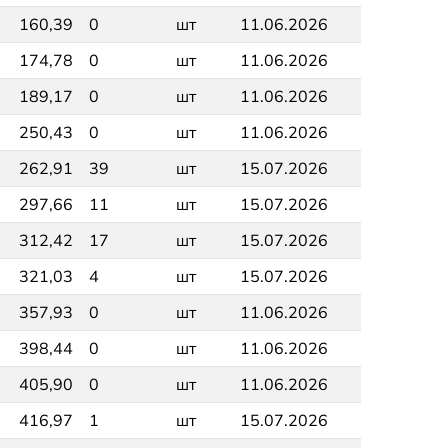
160,39
0
шт
11.06.2026
174,78
0
шт
11.06.2026
189,17
0
шт
11.06.2026
250,43
0
шт
11.06.2026
262,91
39
шт
15.07.2026
297,66
11
шт
15.07.2026
312,42
17
шт
15.07.2026
321,03
4
шт
15.07.2026
357,93
0
шт
11.06.2026
398,44
0
шт
11.06.2026
405,90
0
шт
11.06.2026
416,97
1
шт
15.07.2026