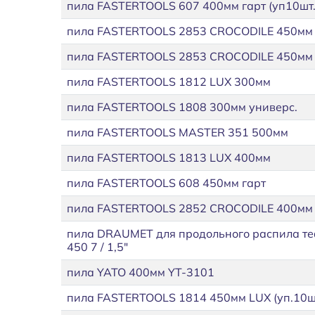
пила FASTERTOOLS 607 400мм гарт (уп10шт.
пила FASTERTOOLS 2853 CROCODILE 450мм
пила FASTERTOOLS 2853 CROCODILE 450мм
пила FASTERTOOLS 1812 LUX 300мм
пила FASTERTOOLS 1808 300мм универс.
пила FASTERTOOLS MASTER 351 500мм
пила FASTERTOOLS 1813 LUX 400мм
пила FASTERTOOLS 608 450мм гарт
пила FASTERTOOLS 2852 CROCODILE 400мм
пила DRAUMET для продольного распила те
450 7 / 1,5"
пила YATO 400мм YT-3101
пила FASTERTOOLS 1814 450мм LUX (уп.10шт