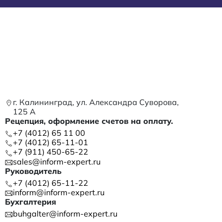
г. Калининград, ул. Александра Суворова,
125 А
Рецепция, оформление счетов на оплату.
+7 (4012) 65 11 00
+7 (4012) 65-11-01
+7 (911) 450-65-22
sales@inform-expert.ru
Руководитель
+7 (4012) 65-11-22
inform@inform-expert.ru
Бухгалтерия
buhgalter@inform-expert.ru