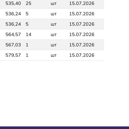
535,40
25
шт
15.07.2026
536,24
5
шт
15.07.2026
536,24
5
шт
15.07.2026
564,57
14
шт
15.07.2026
567,03
1
шт
15.07.2026
579,57
1
шт
15.07.2026
а