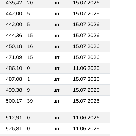
435,42
20
шт
15.07.2026
442,00
5
шт
15.07.2026
442,00
5
шт
15.07.2026
444,36
15
шт
15.07.2026
450,18
16
шт
15.07.2026
471,09
15
шт
15.07.2026
486,10
0
шт
11.06.2026
487,08
1
шт
15.07.2026
499,38
9
шт
15.07.2026
500,17
39
шт
15.07.2026
512,91
0
шт
11.06.2026
526,81
0
шт
11.06.2026