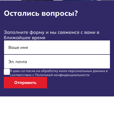
Остались вопросы?
Заполните форму и мы свяжемся с вами в
ближайшее время
Имя
E-mail
Я даю согласие на обработку моих
персональных данных
в
соответствии с
Политикой конфиденциальности
Отправить