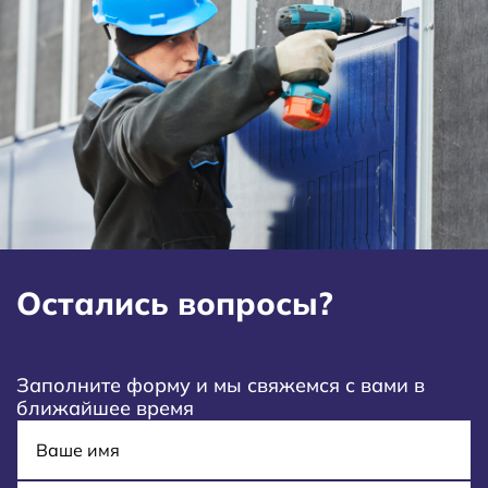
Остались вопросы?
Заполните форму и мы свяжемся с вами в
ближайшее время
Имя