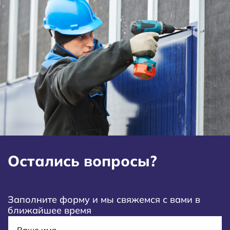
Остались вопросы?
Заполните форму и мы свяжемся с вами в
ближайшее время
Имя