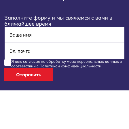
Заполните форму и мы свяжемся с вами в
ближайшее время
Имя
E-mail
Я даю согласие на обработку моих
персональных данных
в
соответствии с
Политикой конфиденциальности
Отправить