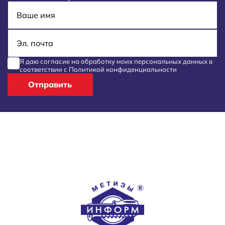
Имя
E-mail
Я даю согласие на обработку моих
персональных данных
в
соответствии с
Политикой конфиденциальности
Отправить