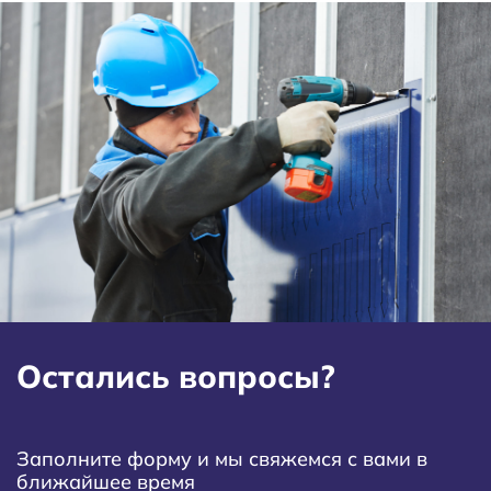
Остались вопросы?
Заполните форму и мы свяжемся с вами в
ближайшее время