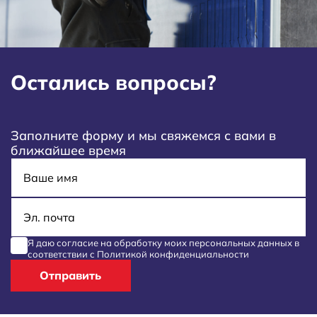
Остались вопросы?
Заполните форму и мы свяжемся с вами в
ближайшее время
Имя
E-mail
Я даю согласие на обработку моих
персональных данных
в
соответствии с
Политикой конфиденциальности
Отправить