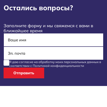
Остались вопросы?
Заполните форму и мы свяжемся с вами в
ближайшее время
Имя
E-mail
Я даю согласие на обработку моих
персональных данных
в
соответствии с
Политикой конфиденциальности
Отправить