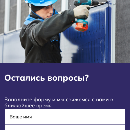
Остались вопросы?
Заполните форму и мы свяжемся с вами в
ближайшее время
Имя
E-mail