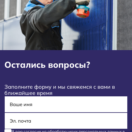
Остались вопросы?
Заполните форму и мы свяжемся с вами в
ближайшее время
Имя
E-mail
Я даю согласие на обработку моих
персональных данных
в