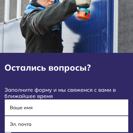
Остались вопросы?
Заполните форму и мы свяжемся с вами в
ближайшее время
Имя
E-mail