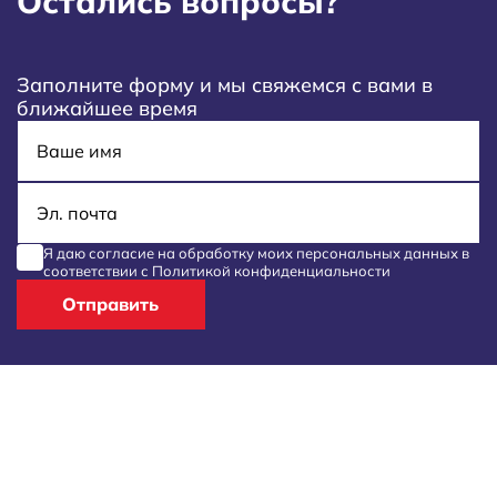
Остались вопросы?
Заполните форму и мы свяжемся с вами в
ближайшее время
Имя
E-mail
Я даю согласие на обработку моих
персональных данных
в
соответствии с
Политикой конфиденциальности
Отправить