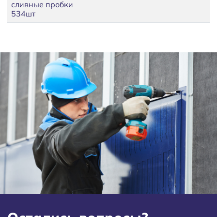
сливные пробки
534шт