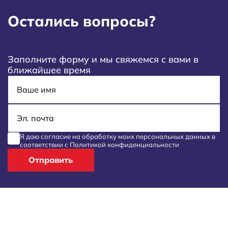
Остались вопросы?
Заполните форму и мы свяжемся с вами в
ближайшее время
Имя
E-mail
Я даю согласие на обработку моих
персональных данных
в
соответствии с
Политикой конфиденциальности
Отправить