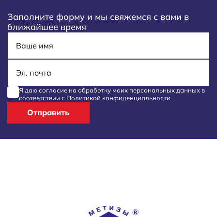
Заполните форму и мы свяжемся с вами в
ближайшее время
Имя
E-mail
Я даю согласие на обработку моих
персональных данных
в
соответствии с
Политикой конфиденциальности
Отправить