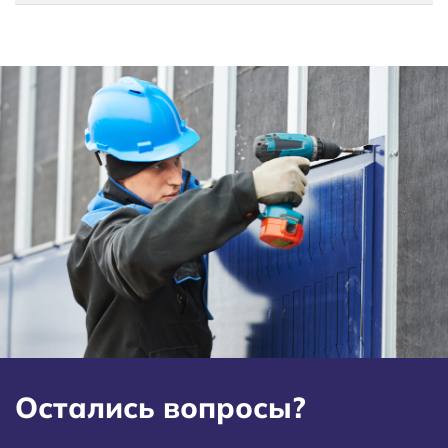
Остались вопросы?