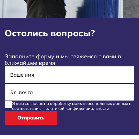
Остались вопросы?
Заполните форму и мы свяжемся с вами в
ближайшее время
Имя
E-mail
Я даю согласие на обработку моих
персональных данных
в
соответствии с
Политикой конфиденциальности
Отправить