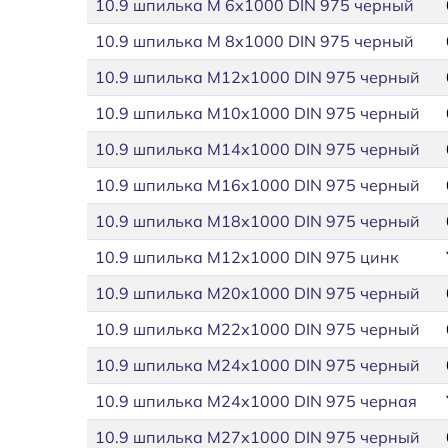
10.9 шпилька М 6х1000 DIN 975 черный
10.9 шпилька М 8х1000 DIN 975 черный
10.9 шпилька М12х1000 DIN 975 черный
10.9 шпилька М10х1000 DIN 975 черный
10.9 шпилька М14х1000 DIN 975 черный
10.9 шпилька М16х1000 DIN 975 черный
10.9 шпилька М18х1000 DIN 975 черный
10.9 шпилька М12х1000 DIN 975 цинк
10.9 шпилька М20х1000 DIN 975 черный
10.9 шпилька М22х1000 DIN 975 черный
10.9 шпилька М24х1000 DIN 975 черный
10.9 шпилька М24х1000 DIN 975 черная
10.9 шпилька М27х1000 DIN 975 черный