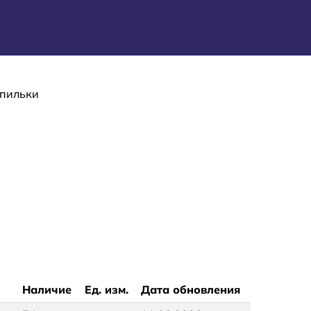
шпильки
Наличие
Ед. изм.
Дата обновления