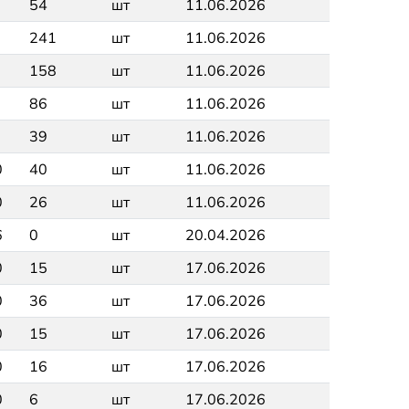
54
шт
11.06.2026
241
шт
11.06.2026
158
шт
11.06.2026
86
шт
11.06.2026
39
шт
11.06.2026
0
40
шт
11.06.2026
0
26
шт
11.06.2026
6
0
шт
20.04.2026
0
15
шт
17.06.2026
0
36
шт
17.06.2026
0
15
шт
17.06.2026
0
16
шт
17.06.2026
0
6
шт
17.06.2026