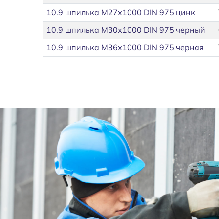
10.9 шпилька М27х1000 DIN 975 цинк
10.9 шпилька М30х1000 DIN 975 черный
10.9 шпилька М36х1000 DIN 975 черная