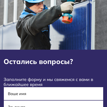
Остались вопросы?
Заполните форму и мы свяжемся с вами в
ближайшее время
Имя
E-mail