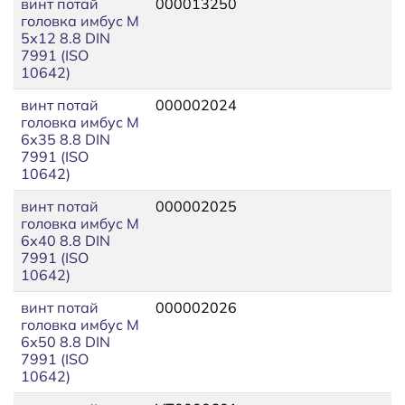
винт потай
000013250
головка имбус М
5х12 8.8 DIN
7991 (ISO
10642)
винт потай
000002024
головка имбус М
6х35 8.8 DIN
7991 (ISO
10642)
винт потай
000002025
головка имбус М
6х40 8.8 DIN
7991 (ISO
10642)
винт потай
000002026
головка имбус М
6х50 8.8 DIN
7991 (ISO
10642)