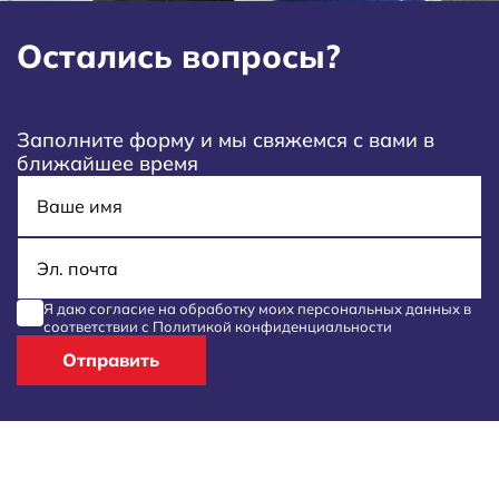
Остались вопросы?
Заполните форму и мы свяжемся с вами в
ближайшее время
Имя
E-mail
Я даю согласие на обработку моих
персональных данных
в
соответствии с
Политикой конфиденциальности
Отправить