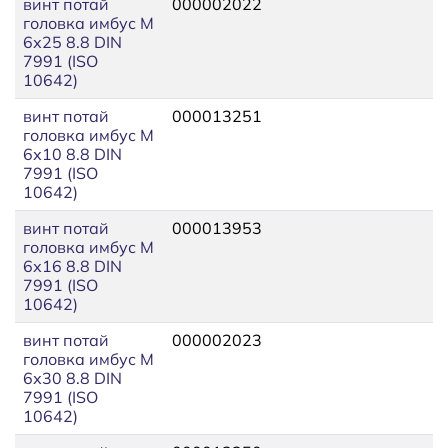
винт потай
000002022
головка имбус М
6х25 8.8 DIN
7991 (ISO
10642)
винт потай
000013251
головка имбус М
6х10 8.8 DIN
7991 (ISO
10642)
винт потай
000013953
головка имбус М
6х16 8.8 DIN
7991 (ISO
10642)
винт потай
000002023
головка имбус М
6х30 8.8 DIN
7991 (ISO
10642)