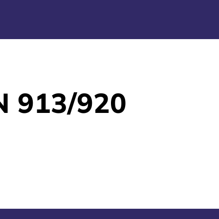
N 913/920