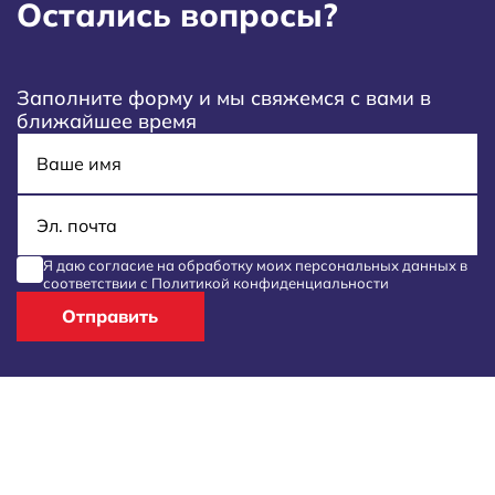
Остались вопросы?
Заполните форму и мы свяжемся с вами в
ближайшее время
Имя
E-mail
Я даю согласие на обработку моих
персональных данных
в
соответствии с
Политикой конфиденциальности
Отправить