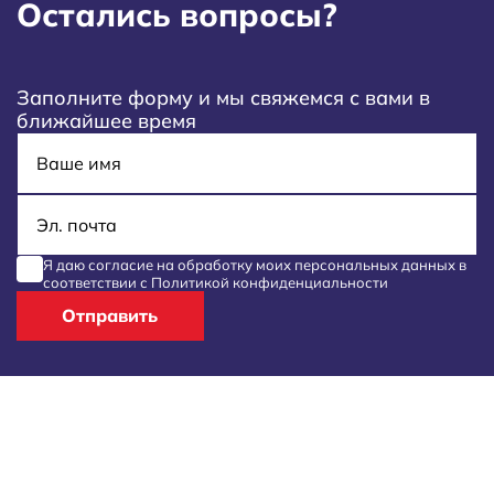
Остались вопросы?
Заполните форму и мы свяжемся с вами в
ближайшее время
Имя
E-mail
Я даю согласие на обработку моих
персональных данных
в
соответствии с
Политикой конфиденциальности
Отправить