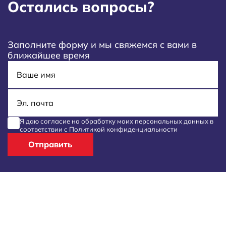
Остались вопросы?
Заполните форму и мы свяжемся с вами в
ближайшее время
Имя
E-mail
Я даю согласие на обработку моих
персональных данных
в
соответствии с
Политикой конфиденциальности
Отправить