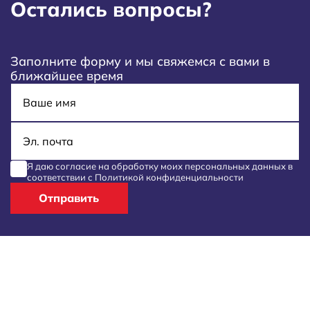
Остались вопросы?
Заполните форму и мы свяжемся с вами в
ближайшее время
Имя
E-mail
Я даю согласие на обработку моих
персональных данных
в
соответствии с
Политикой конфиденциальности
Отправить