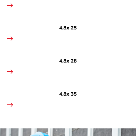
4,8х 25
4,8х 28
4,8х 35