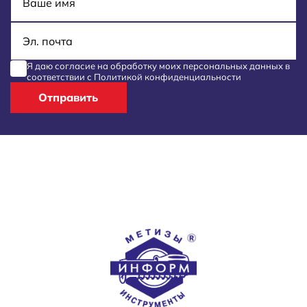
E-mail
Я даю согласие на обработку моих
персональных данных
в
соответствии с
Политикой конфиденциальности
Отправить