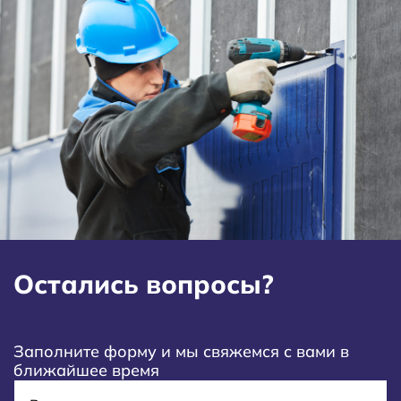
Остались вопросы?
Заполните форму и мы свяжемся с вами в
ближайшее время
Имя