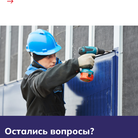
Остались вопросы?