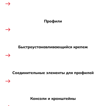
Профили
Быстроустанавливающийся крепеж
Соединительные элементы для профилей
Консоли и кронштейны