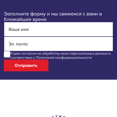
Заполните форму и мы свяжемся с вами в
ближайшее время
Имя
E-mail
Я даю согласие на обработку моих
персональных данных
в
соответствии с
Политикой конфиденциальности
Отправить